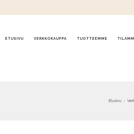
ETUSIVU
VERKKOKAUPPA
TUOTTEEMME
TILAM
Etusivu
Ver